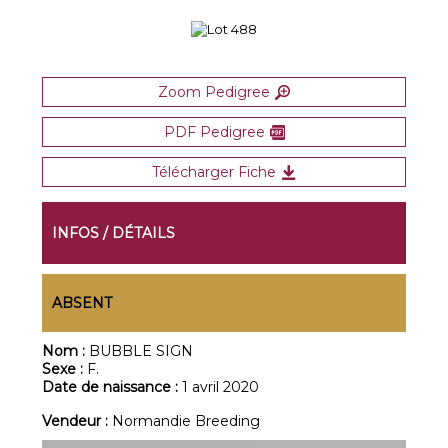
Zoom Pedigree
PDF Pedigree
Télécharger Fiche
INFOS / DÉTAILS
ABSENT
Nom :
BUBBLE SIGN
Sexe :
F.
Date de naissance :
1 avril 2020
Vendeur :
Normandie Breeding