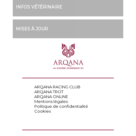
INFOS VÉTÉRINAIRE
MISES À JOUR
ARQANA RACING CLUB
ARQANA TROT
ARQANA ONLINE
Mentions légales
Politique de confidentialité
Cookies