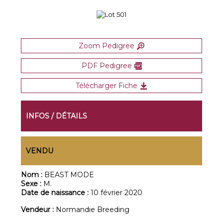
Zoom Pedigree
PDF Pedigree
Télécharger Fiche
INFOS / DÉTAILS
VENDU
Nom :
BEAST MODE
Sexe :
M.
Date de naissance :
10 février 2020
Vendeur :
Normandie Breeding