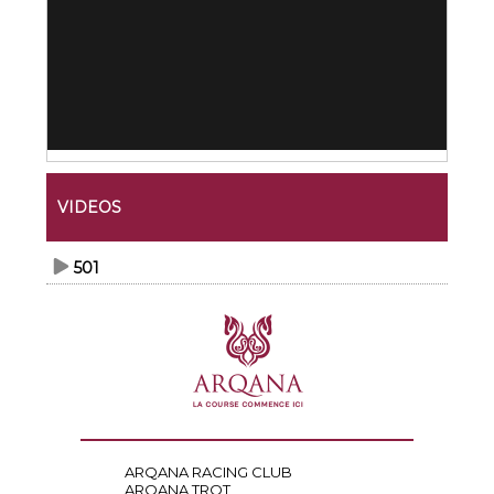
VIDEOS
501
ARQANA RACING CLUB
ARQANA TROT