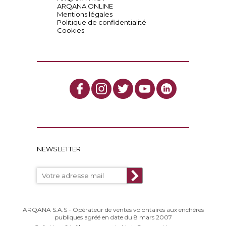
ARQANA ONLINE
Mentions légales
Politique de confidentialité
Cookies
NEWSLETTER
ARQANA S.A.S - Opérateur de ventes volontaires aux enchères
publiques agréé en date du 8 mars 2007