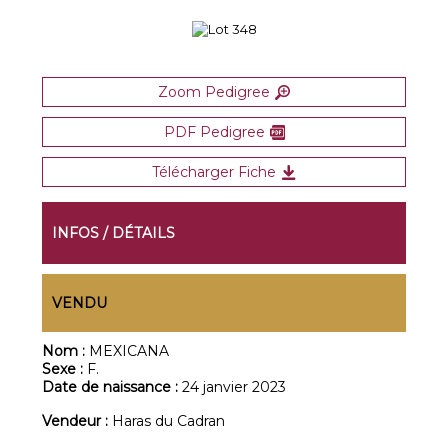
Zoom Pedigree
PDF Pedigree
Télécharger Fiche
INFOS / DÉTAILS
VENDU
Nom :
MEXICANA
Sexe :
F.
Date de naissance :
24 janvier 2023
Vendeur :
Haras du Cadran