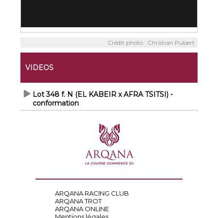
Crédit photo : Christian Pubert
VIDEOS
Lot 348 f. N (EL KABEIR x AFRA TSITSI) -
conformation
ARQANA RACING CLUB
ARQANA TROT
ARQANA ONLINE
Mentions légales