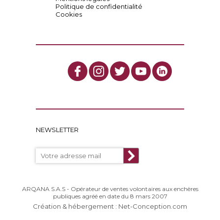
Politique de confidentialité
Cookies
NEWSLETTER
ARQANA S.A.S - Opérateur de ventes volontaires aux enchères
publiques agréé en date du 8 mars 2007
Création & hébergement : Net-Conception.com