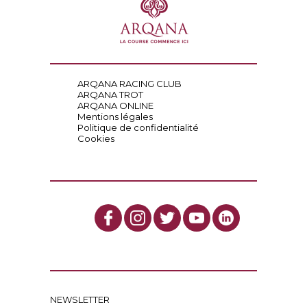
ARQANA RACING CLUB
ARQANA TROT
ARQANA ONLINE
Mentions légales
Politique de confidentialité
Cookies
NEWSLETTER