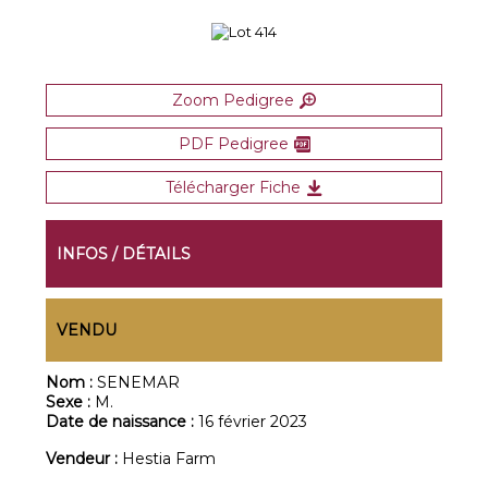
Zoom Pedigree
PDF Pedigree
Télécharger Fiche
INFOS / DÉTAILS
VENDU
Nom :
SENEMAR
Sexe :
M.
Date de naissance :
16 février 2023
Vendeur :
Hestia Farm