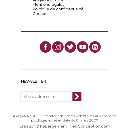
Mentions légales
Politique de confidentialité
Cookies
NEWSLETTER
ARQANA S.A.S - Opérateur de ventes volontaires aux enchères
publiques agréé en date du 8 mars 2007
Création & hébergement : Net-Conception.com