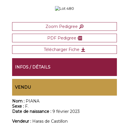
Zoom Pedigree
PDF Pedigree
Télécharger Fiche
INFOS / DÉTAILS
VENDU
Nom :
PIANA
Sexe :
F.
Date de naissance :
9 février 2023
Vendeur :
Haras de Castillon