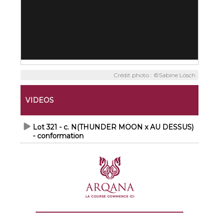
Crédit photo : ©Sabine Lösch
VIDEOS
Lot 321 - c. N(THUNDER MOON x AU DESSUS)
- conformation