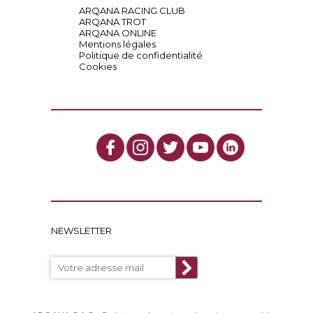
ARQANA RACING CLUB
ARQANA TROT
ARQANA ONLINE
Mentions légales
Politique de confidentialité
Cookies
NEWSLETTER