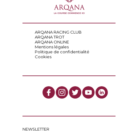
ARQANA RACING CLUB
ARQANA TROT
ARQANA ONLINE
Mentions légales
Politique de confidentialité
Cookies
NEWSLETTER