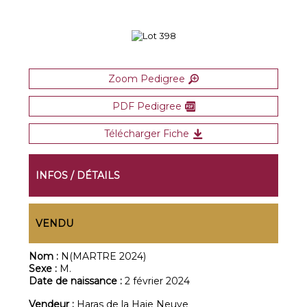
Zoom Pedigree
PDF Pedigree
Télécharger Fiche
INFOS / DÉTAILS
VENDU
Nom :
N(MARTRE 2024)
Sexe :
M.
Date de naissance :
2 février 2024
Vendeur :
Haras de la Haie Neuve