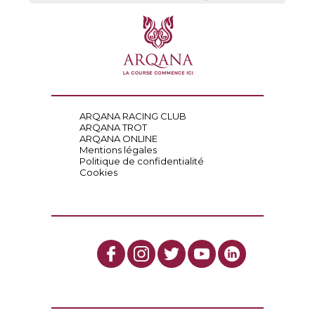
ARQANA RACING CLUB
ARQANA TROT
ARQANA ONLINE
Mentions légales
Politique de confidentialité
Cookies