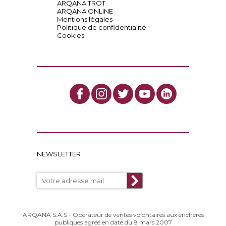
ARQANA TROT
ARQANA ONLINE
Mentions légales
Politique de confidentialité
Cookies
NEWSLETTER
ARQANA S.A.S - Opérateur de ventes volontaires aux enchères
publiques agréé en date du 8 mars 2007