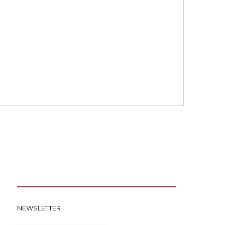
NEWSLETTER