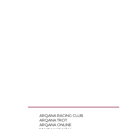
ARQANA RACING CLUB
ARQANA TROT
ARQANA ONLINE