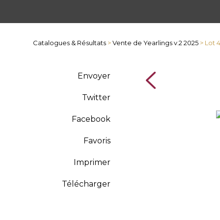
Catalogues & Résultats
>
Vente de Yearlings v.2 2025
> Lot
Envoyer
Twitter
Facebook
Favoris
Imprimer
Télécharger