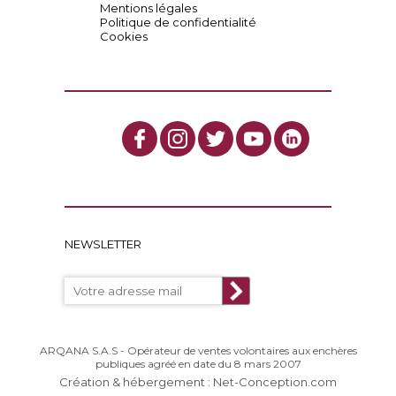
Mentions légales
Politique de confidentialité
Cookies
NEWSLETTER
ARQANA S.A.S - Opérateur de ventes volontaires aux enchères
publiques agréé en date du 8 mars 2007
Création & hébergement : Net-Conception.com