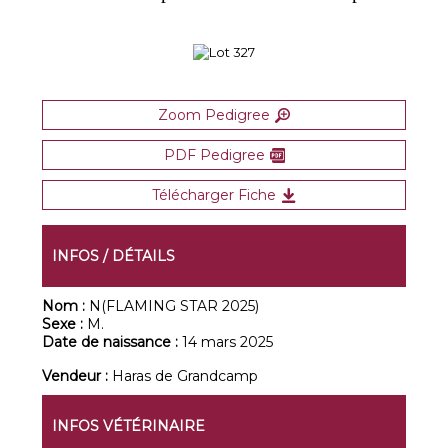
Zoom Pedigree
PDF Pedigree
Télécharger Fiche
INFOS / DÉTAILS
Nom :
N(FLAMING STAR 2025)
Sexe :
M.
Date de naissance :
14 mars 2025
Vendeur :
Haras de Grandcamp
INFOS VÉTÉRINAIRE