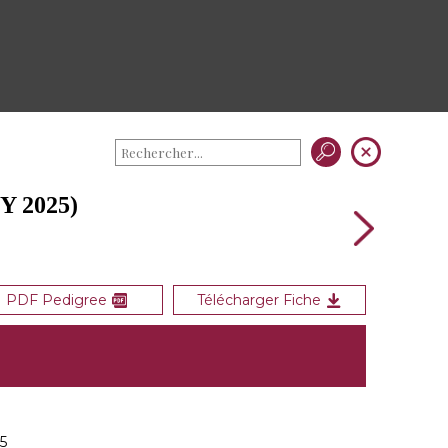
Y 2025)
PDF Pedigree
Télécharger Fiche
5