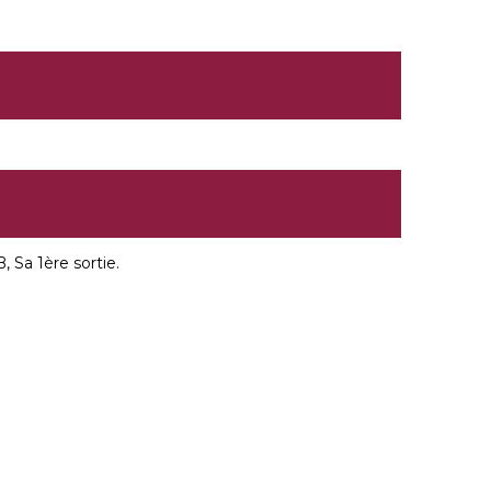
 Sa 1ère sortie.