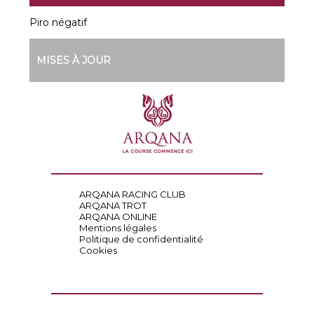
Piro négatif
MISES À JOUR
ARQANA RACING CLUB
ARQANA TROT
ARQANA ONLINE
Mentions légales
Politique de confidentialité
Cookies