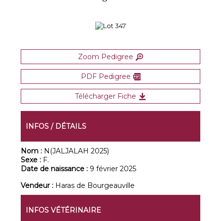
Zoom Pedigree
PDF Pedigree
Télécharger Fiche
INFOS / DÉTAILS
Nom :
N(JALJALAH 2025)
Sexe :
F.
Date de naissance :
9 février 2025
Vendeur :
Haras de Bourgeauville
INFOS VÉTÉRINAIRE