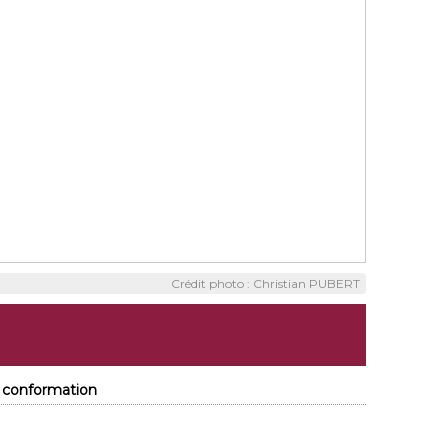
Crédit photo : Christian PUBERT
- conformation