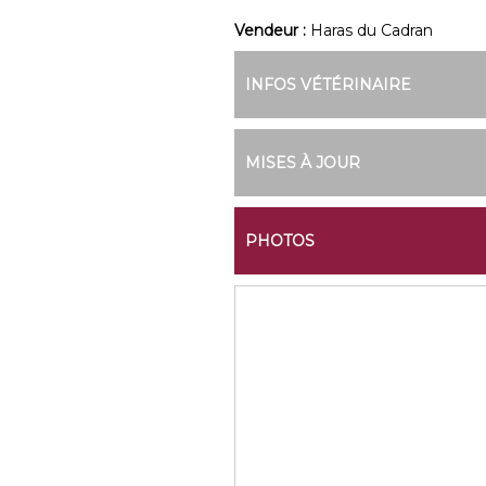
Vendeur :
Haras du Cadran
INFOS VÉTÉRINAIRE
MISES À JOUR
PHOTOS