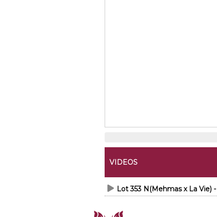
VIDEOS
Lot 353 N(Mehmas x La Vie) 