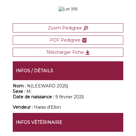
Zoom Pedigree
PDF Pedigree
Télécharger Fiche
INFOS / DÉTAILS
Nom :
N(LEEWARD 2025)
Sexe :
M.
Date de naissance :
9 février 2025
Vendeur :
Haras d'Ellon
INFOS VÉTÉRINAIRE