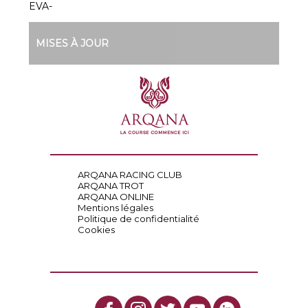
EVA-
MISES À JOUR
ARQANA RACING CLUB
ARQANA TROT
ARQANA ONLINE
Mentions légales
Politique de confidentialité
Cookies