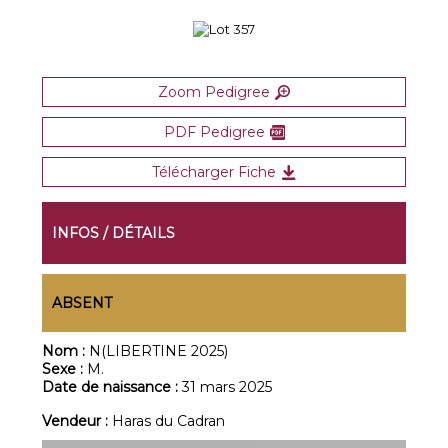
Zoom Pedigree
PDF Pedigree
Télécharger Fiche
INFOS / DÉTAILS
ABSENT
Nom :
N(LIBERTINE 2025)
Sexe :
M.
Date de naissance :
31 mars 2025
Vendeur :
Haras du Cadran