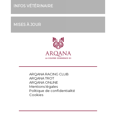
INFOS VÉTÉRINAIRE
MISES À JOUR
ARQANA RACING CLUB
ARQANA TROT
ARQANA ONLINE
Mentions légales
Politique de confidentialité
Cookies