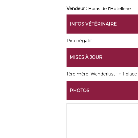
Vendeur :
Haras de l'Hotellerie
INFOS VÉTÉRINAIRE
Piro négatif
MISES À JOUR
1ère mère, Wanderlust : + 1 place
PHOTOS