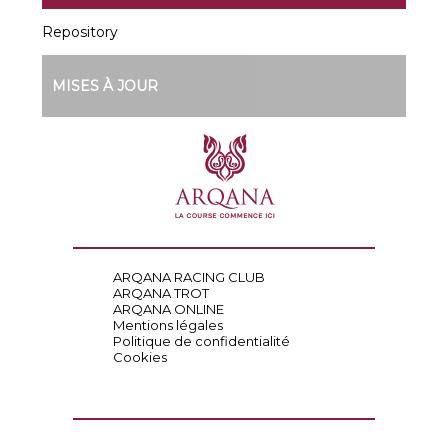
Repository
MISES À JOUR
ARQANA RACING CLUB
ARQANA TROT
ARQANA ONLINE
Mentions légales
Politique de confidentialité
Cookies