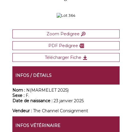
Zoom Pedigree
PDF Pedigree
Télécharger Fiche
INFOS / DÉTAILS
Nom :
N(MARMELET 2025)
Sexe :
F.
Date de naissance :
23 janvier 2025
Vendeur :
The Channel Consignment
INFOS VÉTÉRINAIRE