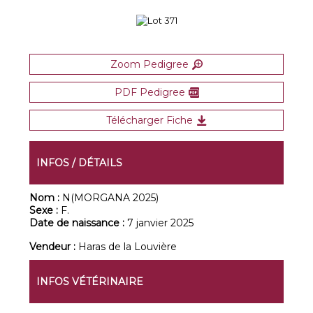
Zoom Pedigree
PDF Pedigree
Télécharger Fiche
INFOS / DÉTAILS
Nom :
N(MORGANA 2025)
Sexe :
F.
Date de naissance :
7 janvier 2025
Vendeur :
Haras de la Louvière
INFOS VÉTÉRINAIRE