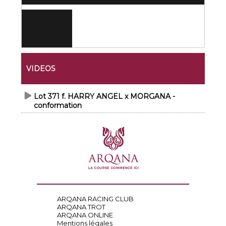
VIDEOS
Lot 371 f. HARRY ANGEL x MORGANA -
conformation
ARQANA RACING CLUB
ARQANA TROT
ARQANA ONLINE
Mentions légales