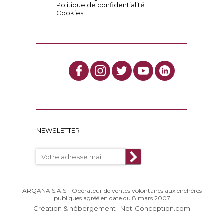
Politique de confidentialité
Cookies
NEWSLETTER
ARQANA S.A.S - Opérateur de ventes volontaires aux enchères
publiques agréé en date du 8 mars 2007
Création & hébergement : Net-Conception.com