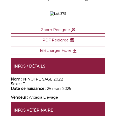
Zoom Pedigree
PDF Pedigree
Télécharger Fiche
INFOS / DÉTAILS
Nom :
N(NOTRE SAGE 2025)
Sexe :
F.
Date de naissance :
26 mars 2025
Vendeur :
Arcadia Elevage
INFOS VÉTÉRINAIRE