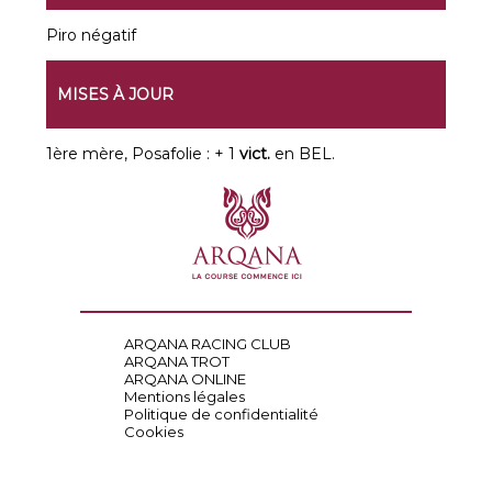
Piro négatif
MISES À JOUR
1ère mère, Posafolie : + 1
vict.
en BEL.
ARQANA RACING CLUB
ARQANA TROT
ARQANA ONLINE
Mentions légales
Politique de confidentialité
Cookies