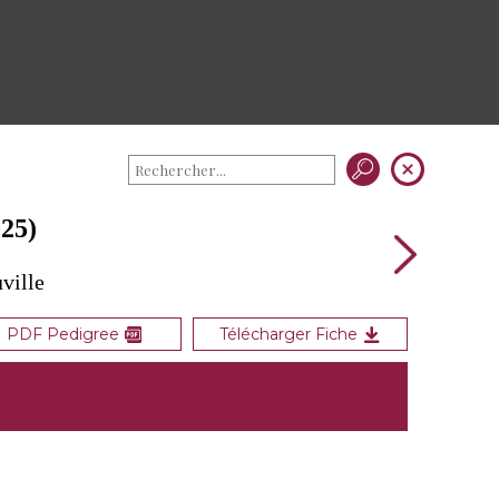
25)
ville
PDF Pedigree
Télécharger Fiche