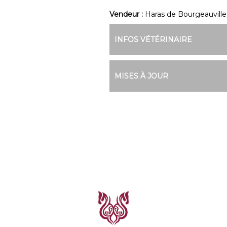
Vendeur :
Haras de Bourgeauville
INFOS VÉTÉRINAIRE
MISES À JOUR