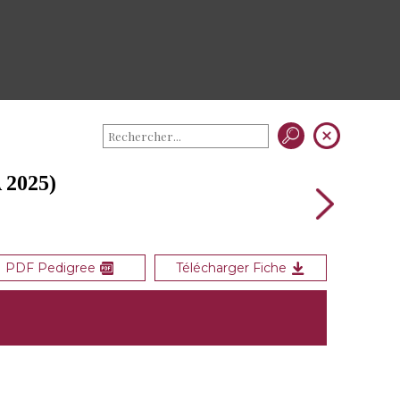
 2025)
PDF Pedigree
Télécharger Fiche