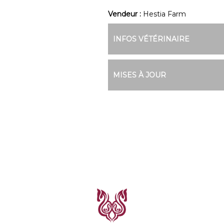
Vendeur :
Hestia Farm
INFOS VÉTÉRINAIRE
MISES À JOUR