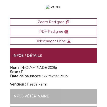
Zoom Pedigree
PDF Pedigree
Télécharger Fiche
INFOS / DÉTAILS
Nom :
N(OLYMPIADE 2025)
Sexe :
F.
Date de naissance :
27 février 2025
Vendeur :
Hestia Farm
INFOS VÉTÉRINAIRE