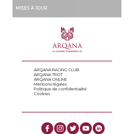
MISES À JOUR
ARQANA RACING CLUB
ARQANA TROT
ARQANA ONLINE
Mentions légales
Politique de confidentialité
Cookies