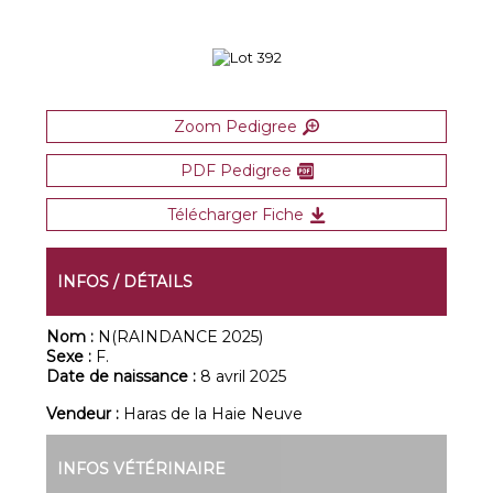
Zoom Pedigree
PDF Pedigree
Télécharger Fiche
INFOS / DÉTAILS
Nom :
N(RAINDANCE 2025)
Sexe :
F.
Date de naissance :
8 avril 2025
Vendeur :
Haras de la Haie Neuve
INFOS VÉTÉRINAIRE