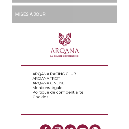
MISES À JOUR
ARQANA RACING CLUB
ARQANA TROT
ARQANA ONLINE
Mentions légales
Politique de confidentialité
Cookies