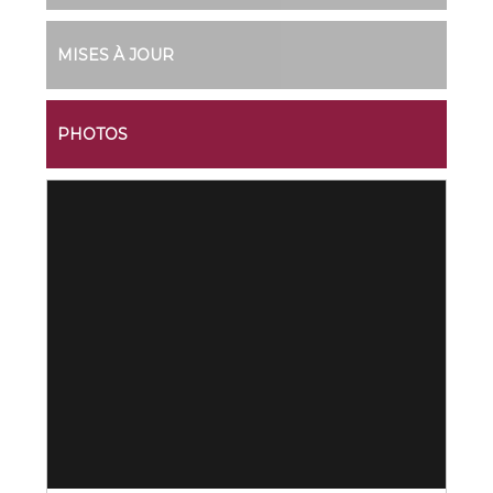
MISES À JOUR
PHOTOS