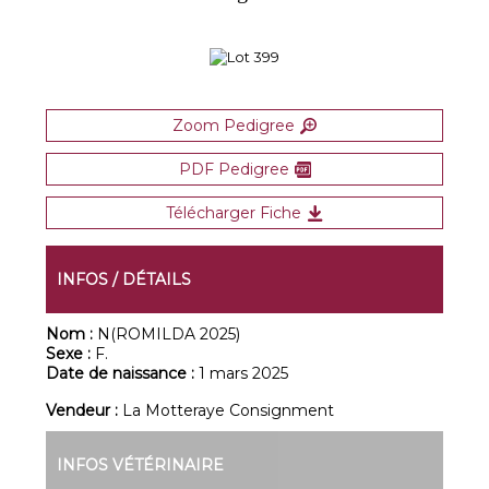
Zoom Pedigree
PDF Pedigree
Télécharger Fiche
INFOS / DÉTAILS
Nom :
N(ROMILDA 2025)
Sexe :
F.
Date de naissance :
1 mars 2025
Vendeur :
La Motteraye Consignment
INFOS VÉTÉRINAIRE