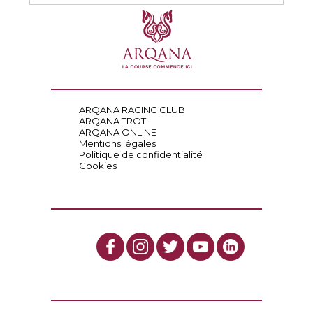
ARQANA RACING CLUB
ARQANA TROT
ARQANA ONLINE
Mentions légales
Politique de confidentialité
Cookies