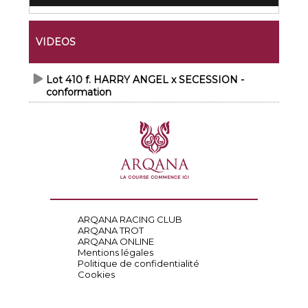
VIDEOS
Lot 410 f. HARRY ANGEL x SECESSION -
conformation
ARQANA RACING CLUB
ARQANA TROT
ARQANA ONLINE
Mentions légales
Politique de confidentialité
Cookies