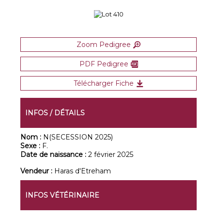
Zoom Pedigree
PDF Pedigree
Télécharger Fiche
INFOS / DÉTAILS
Nom :
N(SECESSION 2025)
Sexe :
F.
Date de naissance :
2 février 2025
Vendeur :
Haras d'Etreham
INFOS VÉTÉRINAIRE