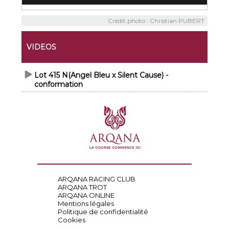
Crédit photo : Christian PUBERT
VIDEOS
Lot 415 N(Angel Bleu x Silent Cause) -
conformation
ARQANA RACING CLUB
ARQANA TROT
ARQANA ONLINE
Mentions légales
Politique de confidentialité
Cookies