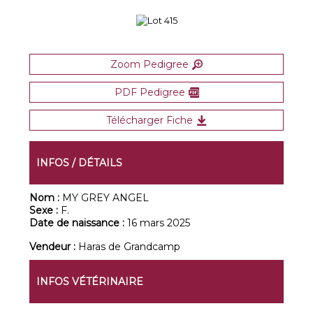
Zoom Pedigree
PDF Pedigree
Télécharger Fiche
INFOS / DÉTAILS
Nom :
MY GREY ANGEL
Sexe :
F.
Date de naissance :
16 mars 2025
Vendeur :
Haras de Grandcamp
INFOS VÉTÉRINAIRE