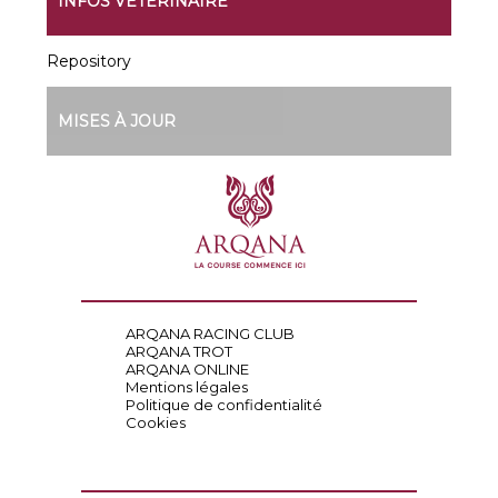
INFOS VÉTÉRINAIRE
Repository
MISES À JOUR
ARQANA RACING CLUB
ARQANA TROT
ARQANA ONLINE
Mentions légales
Politique de confidentialité
Cookies