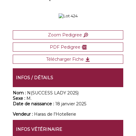
Zoom Pedigree
PDF Pedigree
Télécharger Fiche
INFOS / DÉTAILS
Nom :
N(SUCCESS LADY 2025)
Sexe :
M.
Date de naissance :
18 janvier 2025
Vendeur :
Haras de l'Hotellerie
INFOS VÉTÉRINAIRE