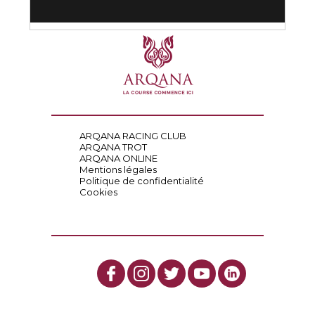
ARQANA RACING CLUB
ARQANA TROT
ARQANA ONLINE
Mentions légales
Politique de confidentialité
Cookies