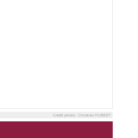
Crédit photo : Christian PUBERT