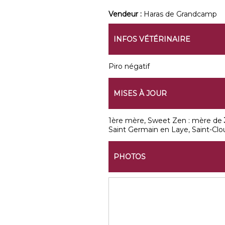
Vendeur :
Haras de Grandcamp
INFOS VÉTÉRINAIRE
Piro négatif
MISES À JOUR
1ère mère, Sweet Zen : mère de
Saint Germain en Laye, Saint-Cloud
PHOTOS