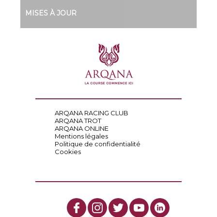
MISES À JOUR
ARQANA RACING CLUB
ARQANA TROT
ARQANA ONLINE
Mentions légales
Politique de confidentialité
Cookies