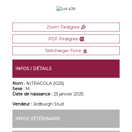
Zoom Pedigree
PDF Pedigree
Télécharger Fiche
INFOS / DÉTAILS
Nom :
N(TRACOLA 2025)
Sexe :
M.
Date de naissance :
25 janvier 2025
Vendeur :
Jedburgh Stud
INFOS VÉTÉRINAIRE