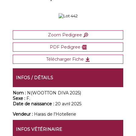
Zoom Pedigree
PDF Pedigree
Télécharger Fiche
INFOS / DÉTAILS
Nom :
N(WOOTTON DIVA 2025)
Sexe :
F.
Date de naissance :
20 avril 2025
Vendeur :
Haras de l'Hotellerie
INFOS VÉTÉRINAIRE