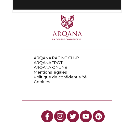
ARQANA RACING CLUB
ARQANA TROT
ARQANA ONLINE
Mentions légales
Politique de confidentialité
Cookies