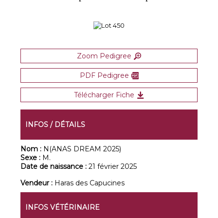
Zoom Pedigree
PDF Pedigree
Télécharger Fiche
INFOS / DÉTAILS
Nom :
N(ANAS DREAM 2025)
Sexe :
M.
Date de naissance :
21 février 2025
Vendeur :
Haras des Capucines
INFOS VÉTÉRINAIRE