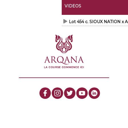
VIDEOS
Lot 454 c. SIOUX NATION x