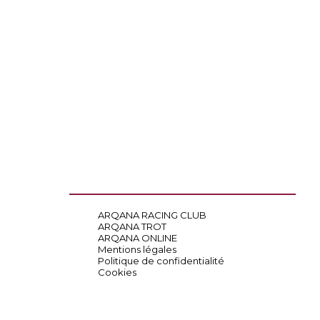
ARQANA RACING CLUB
ARQANA TROT
ARQANA ONLINE
Mentions légales
Politique de confidentialité
Cookies