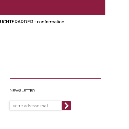
 AUCHTERARDER - conformation
NEWSLETTER