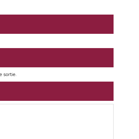
e sortie.