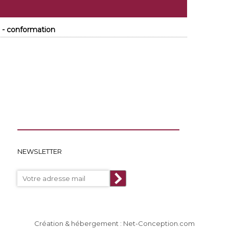
 - conformation
NEWSLETTER
Création & hébergement : Net-Conception.com