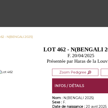
462 - N(BENGALI 2025)
LOT 462 - N(BENGALI 2
F. 20/04/2025
Présentée par Haras de la Louv
Zoom Pedigree
INFOS / DÉTAILS
Nom :
N(BENGALI 2025)
Sexe :
F.
Date de naissance :
20 avril 2025