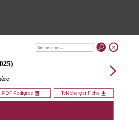
025)
ière
PDF Pedigree
Télécharger Fiche