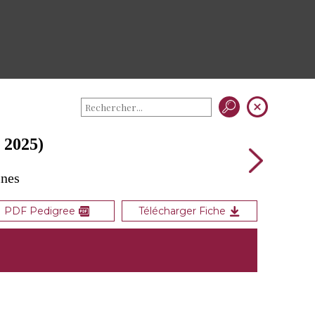
2025)
ines
PDF Pedigree
Télécharger Fiche