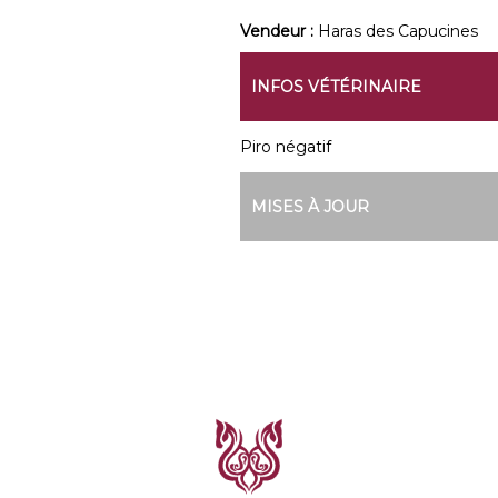
Vendeur :
Haras des Capucines
INFOS VÉTÉRINAIRE
Piro négatif
MISES À JOUR