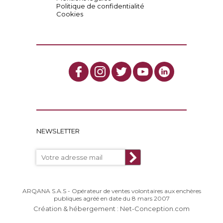
Politique de confidentialité
Cookies
NEWSLETTER
ARQANA S.A.S - Opérateur de ventes volontaires aux enchères
publiques agréé en date du 8 mars 2007
Création & hébergement : Net-Conception.com