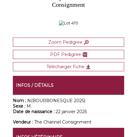
Consignment
Zoom Pedigree
PDF Pedigree
Télécharger Fiche
INFOS / DÉTAILS
Nom :
N(BOURBONESQUE 2025)
Sexe :
M.
Date de naissance :
22 janvier 2025
Vendeur :
The Channel Consignment