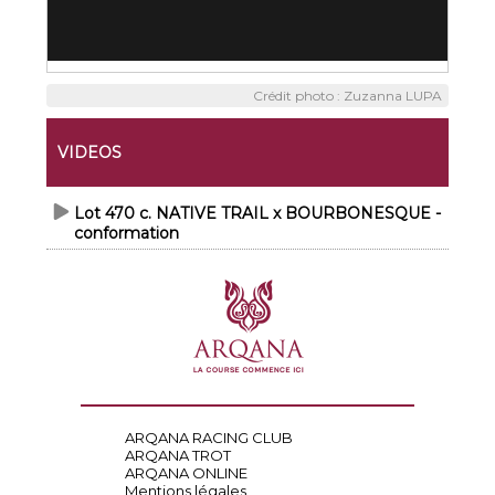
Crédit photo : Zuzanna LUPA
VIDEOS
Lot 470 c. NATIVE TRAIL x BOURBONESQUE -
conformation
ARQANA RACING CLUB
ARQANA TROT
ARQANA ONLINE
Mentions légales