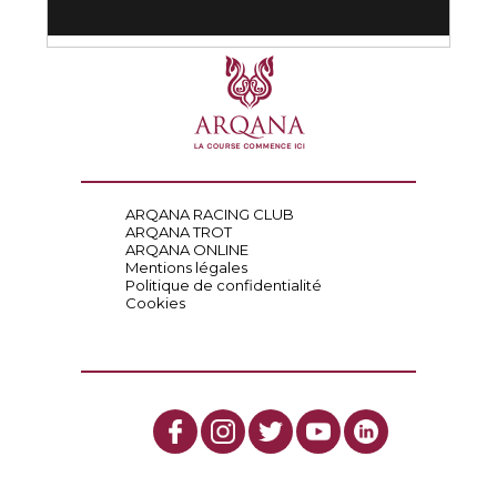
ARQANA RACING CLUB
ARQANA TROT
ARQANA ONLINE
Mentions légales
Politique de confidentialité
Cookies