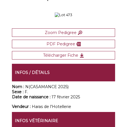
Zoom Pedigree
PDF Pedigree
Télécharger Fiche
INFOS / DÉTAILS
Nom :
N(CASAMANCE 2025)
Sexe :
F.
Date de naissance :
17 février 2025
Vendeur :
Haras de l'Hotellerie
INFOS VÉTÉRINAIRE