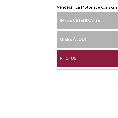
Vendeur :
La Motteraye Consign
INFOS VÉTÉRINAIRE
MISES À JOUR
PHOTOS