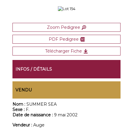
Zoom Pedigree
PDF Pedigree
Télécharger Fiche
INFOS / DÉTAILS
VENDU
Nom :
SUMMER SEA
Sexe :
F.
Date de naissance :
9 mai 2002
Vendeur :
Auge