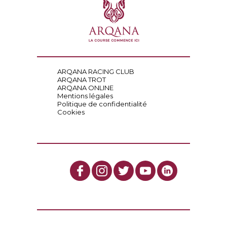
ARQANA RACING CLUB
ARQANA TROT
ARQANA ONLINE
Mentions légales
Politique de confidentialité
Cookies