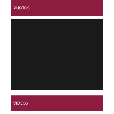
PHOTOS
VIDEOS