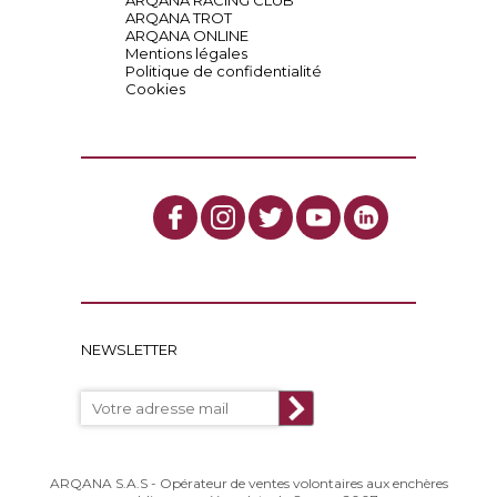
ARQANA RACING CLUB
ARQANA TROT
ARQANA ONLINE
Mentions légales
Politique de confidentialité
Cookies
NEWSLETTER
ARQANA S.A.S - Opérateur de ventes volontaires aux enchères