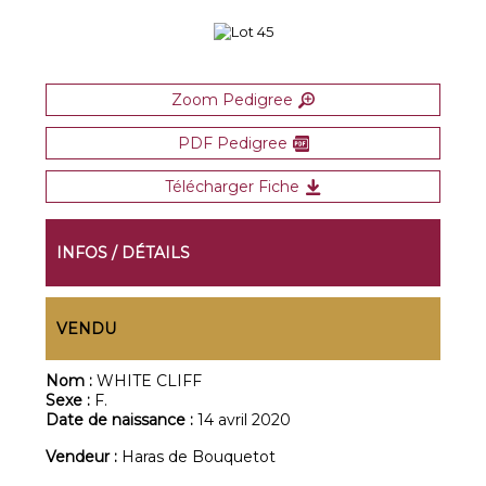
Zoom Pedigree
PDF Pedigree
Télécharger Fiche
INFOS / DÉTAILS
VENDU
Nom :
WHITE CLIFF
Sexe :
F.
Date de naissance :
14 avril 2020
Vendeur :
Haras de Bouquetot