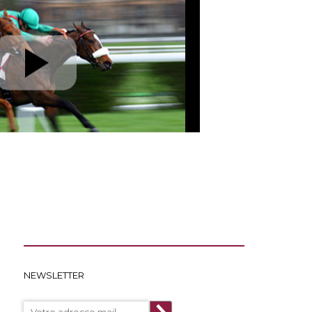
NEWSLETTER