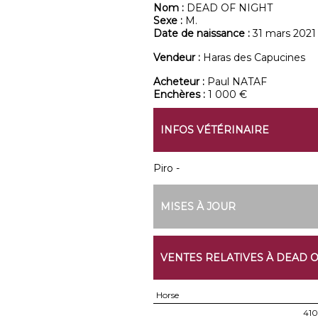
Nom :
DEAD OF NIGHT
Sexe :
M.
Date de naissance :
31 mars 2021
Vendeur :
Haras des Capucines
Acheteur :
Paul NATAF
Enchères :
1 000 €
INFOS VÉTÉRINAIRE
Piro -
MISES À JOUR
VENTES RELATIVES À DEAD O
Horse
410