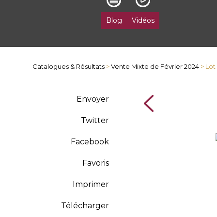
Blog
Vidéos
Catalogues & Résultats
>
Vente Mixte de Février 2024
> Lot
Envoyer
Twitter
Facebook
Favoris
Imprimer
Télécharger