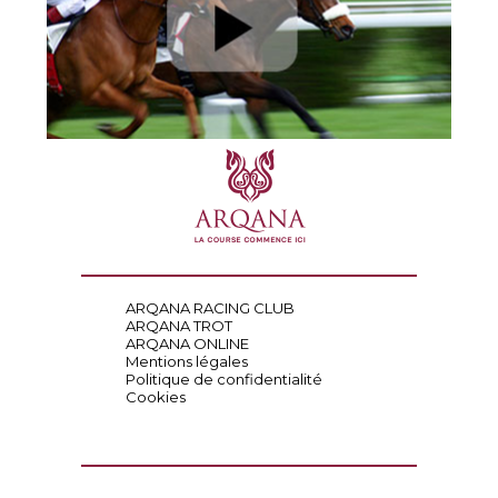
ARQANA RACING CLUB
ARQANA TROT
ARQANA ONLINE
Mentions légales
Politique de confidentialité
Cookies