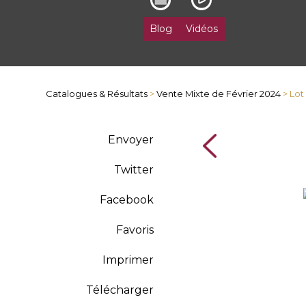
Blog
Vidéos
Catalogues & Résultats
>
Vente Mixte de Février 2024
> Lot
Envoyer
Twitter
Facebook
Favoris
Imprimer
Télécharger