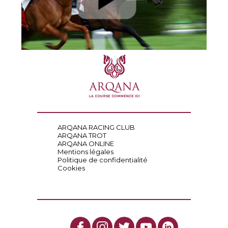
ARQANA RACING CLUB
ARQANA TROT
ARQANA ONLINE
Mentions légales
Politique de confidentialité
Cookies