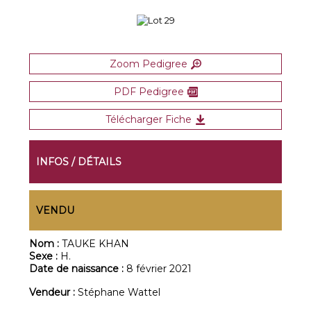
Zoom Pedigree
PDF Pedigree
Télécharger Fiche
INFOS / DÉTAILS
VENDU
Nom :
TAUKE KHAN
Sexe :
H.
Date de naissance :
8 février 2021
Vendeur :
Stéphane Wattel