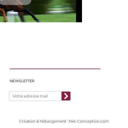
NEWSLETTER
Création & hébergement : Net-Conception.com