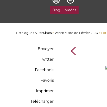
Blog
Vidéos
Catalogues & Résultats
>
Vente Mixte de Février 2024
> Lot
Envoyer
Twitter
Facebook
Favoris
Imprimer
Télécharger