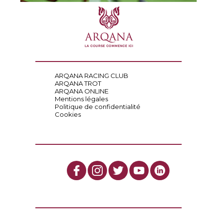
ARQANA RACING CLUB
ARQANA TROT
ARQANA ONLINE
Mentions légales
Politique de confidentialité
Cookies