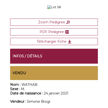
Zoom Pedigree
PDF Pedigree
Télécharger Fiche
INFOS / DÉTAILS
VENDU
Nom :
WATHAB
Sexe :
M.
Date de naissance :
24 janvier 2021
Vendeur :
Simone Brogi