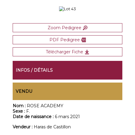
Zoom Pedigree
PDF Pedigree
Télécharger Fiche
INFOS / DÉTAILS
VENDU
Nom :
ROSE ACADEMY
Sexe :
F.
Date de naissance :
6 mars 2021
Vendeur :
Haras de Castillon