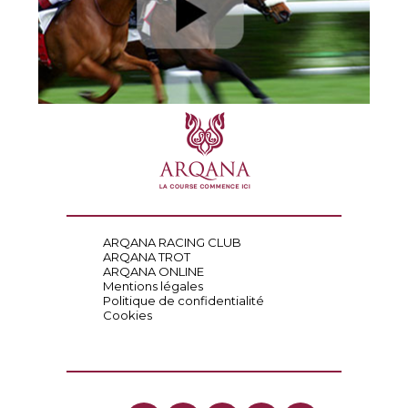
ARQANA RACING CLUB
ARQANA TROT
ARQANA ONLINE
Mentions légales
Politique de confidentialité
Cookies