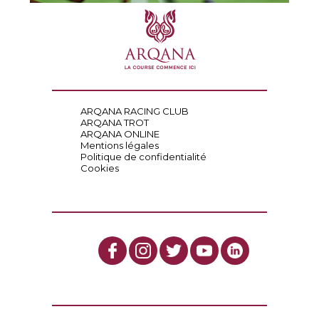
ARQANA RACING CLUB
ARQANA TROT
ARQANA ONLINE
Mentions légales
Politique de confidentialité
Cookies