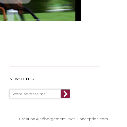
NEWSLETTER
Création & hébergement : Net-Conception.com