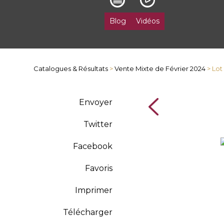
Blog
Vidéos
Catalogues & Résultats
>
Vente Mixte de Février 2024
> Lot
Envoyer
Twitter
Facebook
Favoris
Imprimer
Télécharger